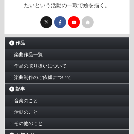
たいという活動の一環で絵を描く。
作品
楽曲作品一覧
作品の取り扱いについて
楽曲制作のご依頼について
記事
音楽のこと
活動のこと
その他のこと