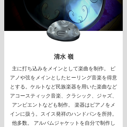
清水 嶺
主に打ち込みをメインとして楽曲を制作。 ピ
アノや弦をメインとしたヒーリング音楽を得意
とする。ケルトなど民族楽器を用いた楽曲など
アコースティック音楽、クラシック、ジャズ、
アンビエントなども制作。 楽器はピアノをメ
インに扱う。スイス発祥のハンドパンを所持。
他多数。 アルバムジャケットを自分で制作し