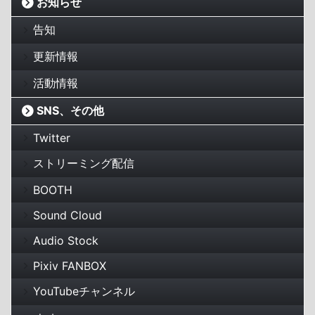
お知らせ
告知
更新情報
活動情報
SNS、その他
Twitter
ストリーミング配信
BOOTH
Sound Cloud
Audio Stock
Pixiv FANBOX
YouTubeチャンネル