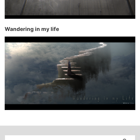
Wandering in my life