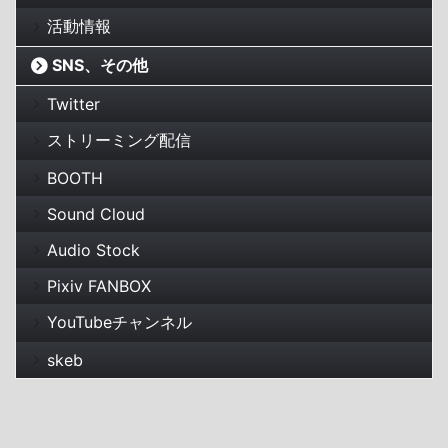
活動情報
SNS、その他
Twitter
ストリーミング配信
BOOTH
Sound Cloud
Audio Stock
Pixiv FANBOX
YouTubeチャンネル
skeb