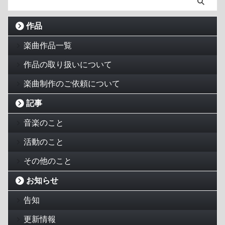
作品
楽曲作品一覧
作品の取り扱いについて
楽曲制作のご依頼について
記事
音楽のこと
活動のこと
その他のこと
お知らせ
告知
更新情報