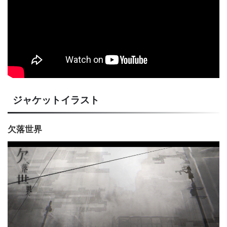
ジャケットイラスト
欠落世界