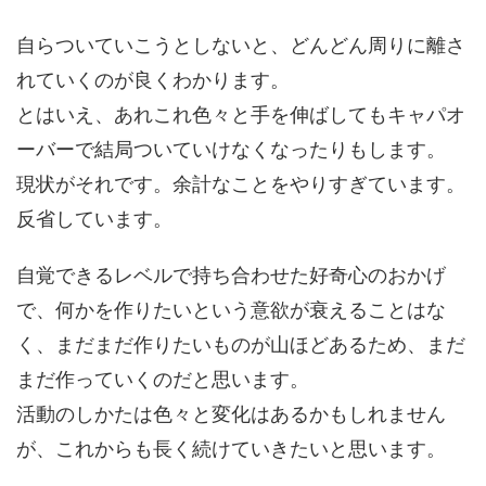
自らついていこうとしないと、どんどん周りに離さ
れていくのが良くわかります。
とはいえ、あれこれ色々と手を伸ばしてもキャパオ
ーバーで結局ついていけなくなったりもします。
現状がそれです。余計なことをやりすぎています。
反省しています。
自覚できるレベルで持ち合わせた好奇心のおかげ
で、何かを作りたいという意欲が衰えることはな
く、まだまだ作りたいものが山ほどあるため、まだ
まだ作っていくのだと思います。
活動のしかたは色々と変化はあるかもしれません
が、これからも長く続けていきたいと思います。