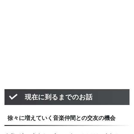
現在に到るまでのお話
徐々に増えていく音楽仲間との交友の機会