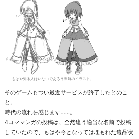
もはや知る人はいないであろう当時のイラスト。
そのゲームもつい最近サービスが終了したとのこ
と。
時代の流れを感じます……。
4コママンガの投稿は、全然違う適当な名前で投稿
していたので、もはや今となっては埋もれた遺品状