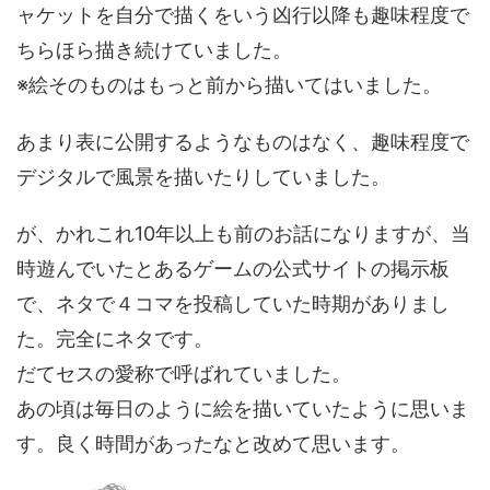
ャケットを自分で描くをいう凶行以降も趣味程度で
ちらほら描き続けていました。
※絵そのものはもっと前から描いてはいました。
あまり表に公開するようなものはなく、趣味程度で
デジタルで風景を描いたりしていました。
が、かれこれ10年以上も前のお話になりますが、当
時遊んでいたとあるゲームの公式サイトの掲示板
で、ネタで４コマを投稿していた時期がありまし
た。完全にネタです。
だてセスの愛称で呼ばれていました。
あの頃は毎日のように絵を描いていたように思いま
す。良く時間があったなと改めて思います。