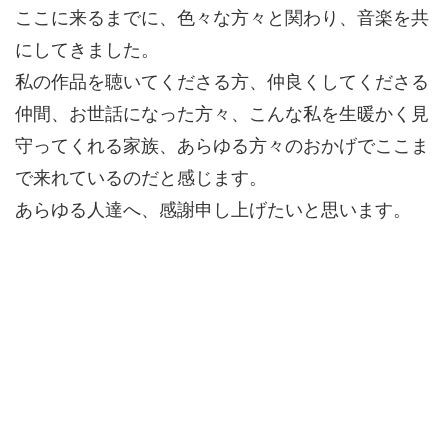
ここに来るまでに、色々な方々と関わり、音楽を共
にしてきました。
私の作品を聴いてくださる方、仲良くしてくださる
仲間、お世話になった方々、こんな私を生暖かく見
守ってくれる家族、あらゆる方々のおかげでここま
で来れているのだと感じます。
あらゆる人達へ、感謝申し上げたいと思います。