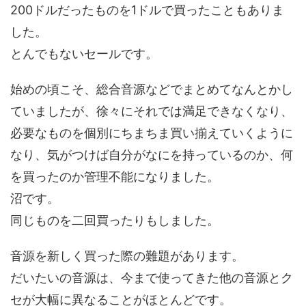
200ドルだったものを1ドルで買ったこともありま
した。
とんでもないセールです。
始めの頃こそ、総合音源などでまとめてなんとかし
ていましたが、徐々にそれでは満足できなくなり、
必要なものを個別にちまちま買い揃えていくように
なり、気がつけば自分がなにを持っているのか、何
を買ったのか管理不能になりました。
沼です。
同じものを二回買ったりもしました。
音源を新しく買った際の難題があります。
だいたいの音源は、今まで使ってきた他の音源とク
セが大幅に異なることがほとんどです。