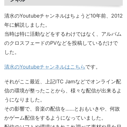
清水のYoutubeチャンネルはちょうど10年前、2012
年に解説しました。
当時は特に活動などをするわけではなく、アルバム
のクロスフェードのPVなどを投稿しているだけで
した。
清水のYoutubeチャンネルはこちら
です。
それがここ最近、上記ITC Jamなどでオンライン配
信の環境が整ったことから、様々な配信が出来るよ
うになりました。
その影響で、音楽の配信を……とおもいきや、何故
かゲーム配信をするようになっていました。
配信のソフトや環境はあれこれ調べて素材や見た目