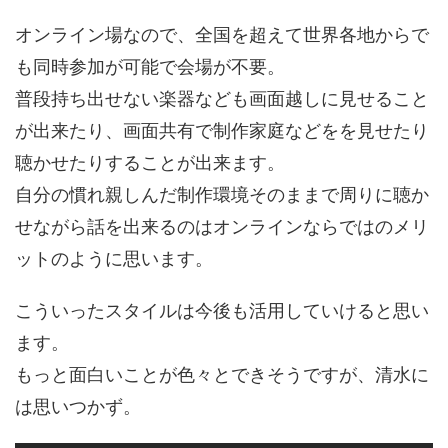
オンライン場なので、全国を超えて世界各地からで
も同時参加が可能で会場が不要。
普段持ち出せない楽器なども画面越しに見せること
が出来たり、画面共有で制作家庭などをを見せたり
聴かせたりすることが出来ます。
自分の慣れ親しんだ制作環境そのままで周りに聴か
せながら話を出来るのはオンラインならではのメリ
ットのように思います。
こういったスタイルは今後も活用していけると思い
ます。
もっと面白いことが色々とできそうですが、清水に
は思いつかず。