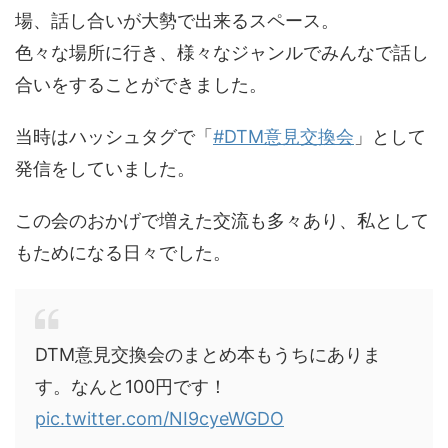
場、話し合いが大勢で出来るスペース。
色々な場所に行き、様々なジャンルでみんなで話し
合いをすることができました。
当時はハッシュタグで「
#DTM意見交換会
」として
発信をしていました。
この会のおかげで増えた交流も多々あり、私として
もためになる日々でした。
DTM意見交換会のまとめ本もうちにありま
す。なんと100円です！
pic.twitter.com/NI9cyeWGDO