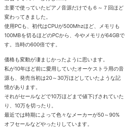
主要で使っていたピアノ音源だけでも６～７回ほど
変わってきました。
使用PCも、初代はCPUが500Mhzほど、メモリも
100MBを切るほどのPCから、今やメモリが64GBで
す。当時の600倍です。
価格も変動が凄まじかったように思います。
私が10年ほど前に愛用していたオーケストラ用の音
源も、発売当初は20～30万ほどしていたような記
憶があります。
それがセールなどで10万ほどまで値下げされていた
り、10万を切ったり。
最近では時期によって色々なメーカーが50～90%
オフセールなどやったりしています。