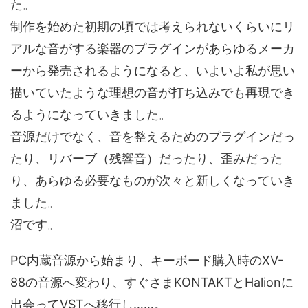
た。
制作を始めた初期の頃では考えられないくらいにリ
アルな音がする楽器のプラグインがあらゆるメーカ
ーから発売されるようになると、いよいよ私が思い
描いていたような理想の音が打ち込みでも再現でき
るようになっていきました。
音源だけでなく、音を整えるためのプラグインだっ
たり、リバーブ（残響音）だったり、歪みだった
り、あらゆる必要なものが次々と新しくなっていき
ました。
沼です。
PC内蔵音源から始まり、キーボード購入時のXV-
88の音源へ変わり、すぐさまKONTAKTとHalionに
出会ってVSTへ移行し……。