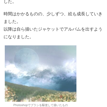
した。
時間はかかるものの、少しずつ、絵も成長していき
ました。
以降は自ら描いたジャケットでアルバムを出すよう
になりました。
Photoshopでブラシを駆使して描いたもの