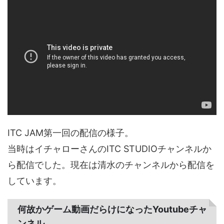
ITC JAM第一回の配信の様子。
当時はイチャローさんのITC STUDIOチャンネルか
ら配信でした。現在は清水のチャンネルから配信を
しています。
何故かゲーム動画だらけになったYoutubeチャ
ンネル