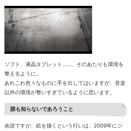
ソフト、液晶タブレット……、そのあたりも環境を
整えるように。
あれこれ色々なものに手を出してはいますが、音楽
以外の環境が整いすぎているように思います。
誰も知らないであろうこと
余談ですが、絵を描くという行いは、2009年にジ