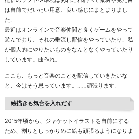
は自前でだいたい用意、良い感じにまとまりまし
た。
最近はオンラインで音楽仲間と良くゲームをやって
遊んでおり、それの垂流し配信をやっていたり、私
が個人的にやりたいものをなんとなくやっていたり
しています。曲作れ。
ここも、もっと音楽のことを配信していきたいな
と、今はそう思っています。……頑張ります。
絵描きも気合を入れだす
2015年頃から、ジャケットイラストを自前にする
ため、割りとしっかりめに絵も頑張るようになりま