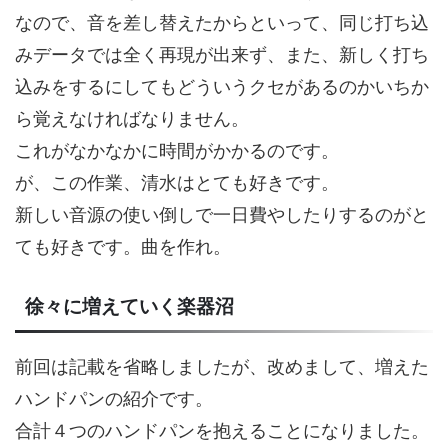
なので、音を差し替えたからといって、同じ打ち込
みデータでは全く再現が出来ず、また、新しく打ち
込みをするにしてもどういうクセがあるのかいちか
ら覚えなければなりません。
これがなかなかに時間がかかるのです。
が、この作業、清水はとても好きです。
新しい音源の使い倒しで一日費やしたりするのがと
ても好きです。曲を作れ。
徐々に増えていく楽器沼
前回は記載を省略しましたが、改めまして、増えた
ハンドパンの紹介です。
合計４つのハンドパンを抱えることになりました。