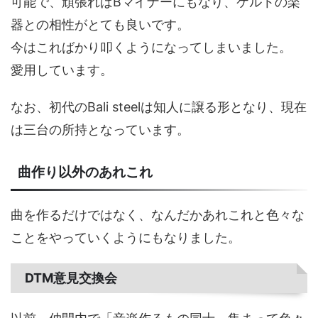
可能で、頑張ればBマイナーにもなり、ケルトの楽
器との相性がとても良いです。
今はこればかり叩くようになってしまいました。
愛用しています。
なお、初代のBali steelは知人に譲る形となり、現在
は三台の所持となっています。
曲作り以外のあれこれ
曲を作るだけではなく、なんだかあれこれと色々な
ことをやっていくようにもなりました。
DTM意見交換会