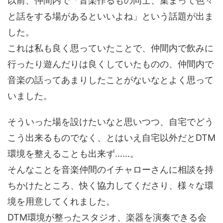
以前、仲間内で「音楽作るもの同士、集まって色々
と話をする場があるといいよね」という話題が出ま
した。
これは私も良く思っていたことで、仲間内で飲みに
行ったり遊んだりは良くしていたものの、仲間内で
音楽の話ってあまりしたことがないなとよく思って
いました。
そういった場を設けたいなと思いつつ、自宅でどう
こう出来るものでなく、とはいえ自宅以外だとDTM
環境を整えることも出来ず……。
そんなことを音楽仲間のイチャローさんに相談を持
ちかけたところ、快く協力してくださり、様々な環
境を用意してくれました。
DTM環境が整ったスタジオ、楽器を演奏できる会