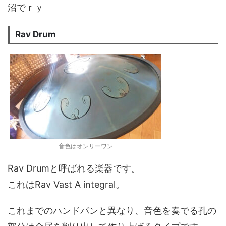
沼でｒｙ
Rav Drum
音色はオンリーワン
Rav Drumと呼ばれる楽器です。
これはRav Vast A integral。
これまでのハンドパンと異なり、音色を奏でる孔の