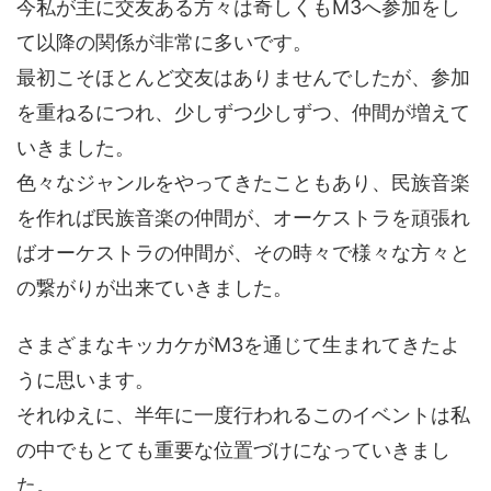
今私が主に交友ある方々は奇しくもM3へ参加をし
て以降の関係が非常に多いです。
最初こそほとんど交友はありませんでしたが、参加
を重ねるにつれ、少しずつ少しずつ、仲間が増えて
いきました。
色々なジャンルをやってきたこともあり、民族音楽
を作れば民族音楽の仲間が、オーケストラを頑張れ
ばオーケストラの仲間が、その時々で様々な方々と
の繋がりが出来ていきました。
さまざまなキッカケがM3を通じて生まれてきたよ
うに思います。
それゆえに、半年に一度行われるこのイベントは私
の中でもとても重要な位置づけになっていきまし
た。