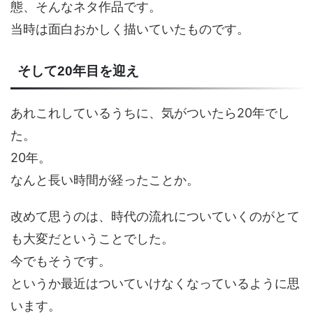
態、そんなネタ作品です。
当時は面白おかしく描いていたものです。
そして20年目を迎え
あれこれしているうちに、気がついたら20年でし
た。
20年。
なんと長い時間が経ったことか。
改めて思うのは、時代の流れについていくのがとて
も大変だということでした。
今でもそうです。
というか最近はついていけなくなっているように思
います。