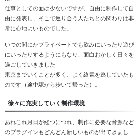
仕事としての面は少ないですが、自由に制作して自
由に発表し、そこで巡り合う人たちとの関わりは非
常に心地よいものでした。
いつの間にかプライベートでも飲みにいったり遊び
にいったりするようにもなり、面白おかしく日々を
過ごしていきました。
東京までいくことが多く、よく終電を逃していたも
のです（途中駅から歩いて帰った）。
徐々に充実していく制作環境
あれこれ月日が経つにつれ、制作に必要な音源など
のプラグインもどんどん新しいものが出てきまし