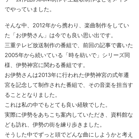
でやっていました。
そんな中、2012年から携わり、楽曲制作をしてい
た「お伊勢さん」は今でも良い思い出です。
三重テレビ放送制作の番組で、前回の記事で書いた
2005年から続いている「時を紡いで」シリーズ同
様、伊勢神宮に関わる番組です。
お伊勢さんは2013年に行われた伊勢神宮の式年遷
宮を記念して制作された番組で、その音楽を担当す
ることとなりました。
これは私の中でもとても良い経験でした。
実際に伊勢をあちこち案内していただき、資料館な
ども訪れ、伊勢の街を練り歩きました。
そうした中でずっと頭でどんな曲にしようかと考え