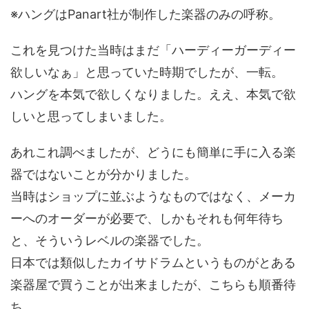
※ハングはPanart社が制作した楽器のみの呼称。
これを見つけた当時はまだ「ハーディーガーディー
欲しいなぁ」と思っていた時期でしたが、一転。
ハングを本気で欲しくなりました。ええ、本気で欲
しいと思ってしまいました。
あれこれ調べましたが、どうにも簡単に手に入る楽
器ではないことが分かりました。
当時はショップに並ぶようなものではなく、メーカ
ーへのオーダーが必要で、しかもそれも何年待ち
と、そういうレベルの楽器でした。
日本では類似したカイサドラムというものがとある
楽器屋で買うことが出来ましたが、こちらも順番待
ち。