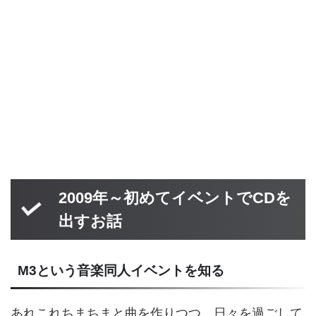
2009年～初めてイベントでCDを
出すお話
M3という音楽同人イベントを知る
あれこれちまちまと曲を作りつつ、日々を過ごして