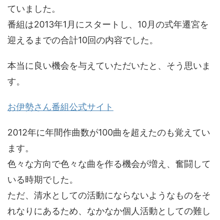
ていました。
番組は2013年1月にスタートし、10月の式年遷宮を
迎えるまでの合計10回の内容でした。
本当に良い機会を与えていただいたと、そう思いま
す。
お伊勢さん番組公式サイト
2012年に年間作曲数が100曲を超えたのも覚えてい
ます。
色々な方向で色々な曲を作る機会が増え、奮闘して
いる時期でした。
ただ、清水としての活動にならないようなものをそ
れなりにあるため、なかなか個人活動としての難し