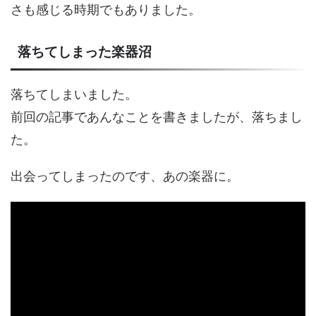
さも感じる時期でもありました。
落ちてしまった楽器沼
落ちてしまいました。
前回の記事であんなことを書きましたが、落ちまし
た。
出会ってしまったのです、あの楽器に。