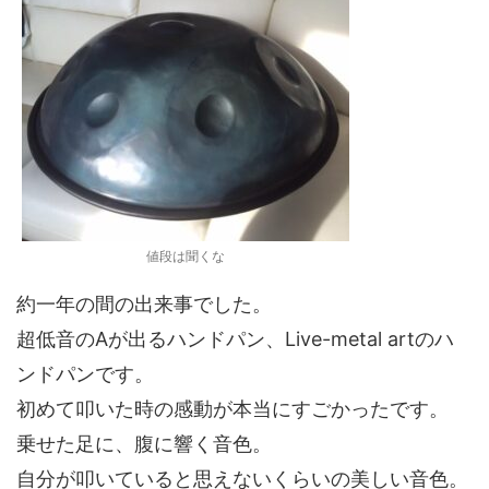
値段は聞くな
約一年の間の出来事でした。
超低音のAが出るハンドパン、Live-metal artのハ
ンドパンです。
初めて叩いた時の感動が本当にすごかったです。
乗せた足に、腹に響く音色。
自分が叩いていると思えないくらいの美しい音色。