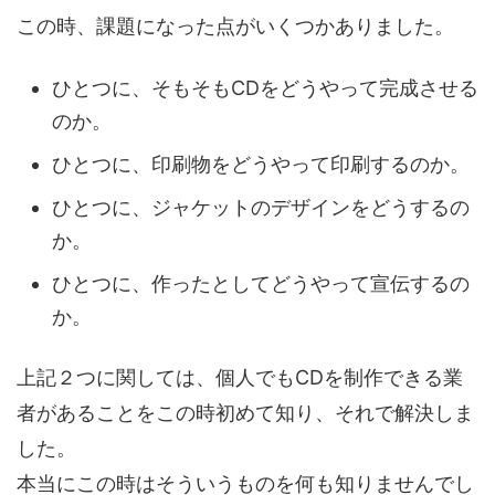
この時、課題になった点がいくつかありました。
ひとつに、そもそもCDをどうやって完成させる
のか。
ひとつに、印刷物をどうやって印刷するのか。
ひとつに、ジャケットのデザインをどうするの
か。
ひとつに、作ったとしてどうやって宣伝するの
か。
上記２つに関しては、個人でもCDを制作できる業
者があることをこの時初めて知り、それで解決しま
した。
本当にこの時はそういうものを何も知りませんでし