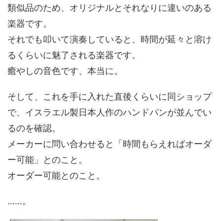
類似品のため、オリジナルとそれなりに違いのある
楽器です。
それでも叩いて演奏していると、時間が延々と溶け
るくらいに魅了される楽器です。
癒やしの音色です、本当に。
そして、これを手に入れた直後くらいに同ショップ
で、イスラエル製日本人作のハンドパンが並んでい
るのを確認。
メーカーに問い合わせると「時間もらえればオーダ
ー可能」とのこと。
オーダー可能とのこと。
……。