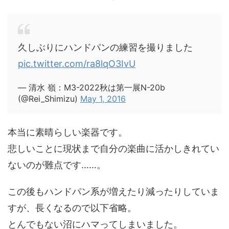
久しぶりにハンドパンの練習を撮りました
pic.twitter.com/ra8lqO3IvU
— 清水 嶺：M3-2022秋は第一展N-20b
(@Rei_Shimizu)
May 1, 2016
本当に素晴らしい楽器です。
悲しいことに現状まで自分の楽曲に活かしきれてい
ないのが難点です……。
この後もハンドパン系が増えたり減ったりしていま
すが、長くなるので以下省略。
とんでもない沼にハマってしまいました。