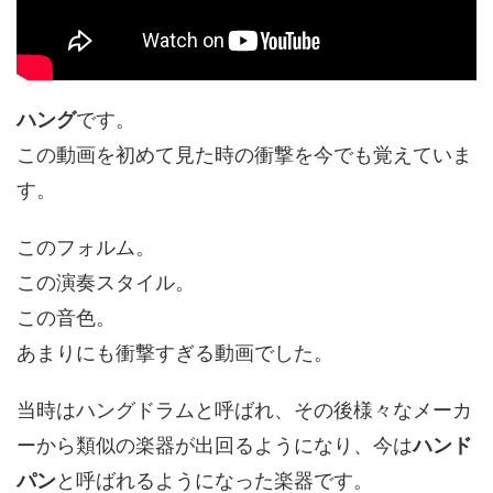
ハング
です。
この動画を初めて見た時の衝撃を今でも覚えていま
す。
このフォルム。
この演奏スタイル。
この音色。
あまりにも衝撃すぎる動画でした。
当時はハングドラムと呼ばれ、その後様々なメーカ
ーから類似の楽器が出回るようになり、今は
ハンド
パン
と呼ばれるようになった楽器です。