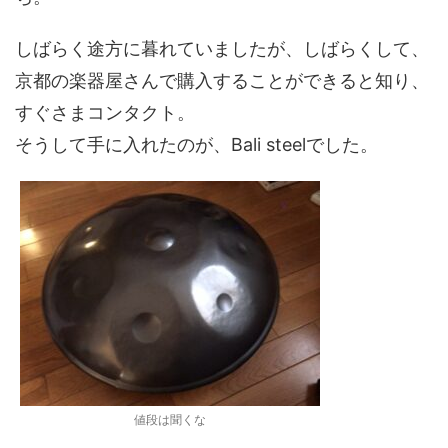
しばらく途方に暮れていましたが、しばらくして、
京都の楽器屋さんで購入することができると知り、
すぐさまコンタクト。
そうして手に入れたのが、Bali steelでした。
値段は聞くな