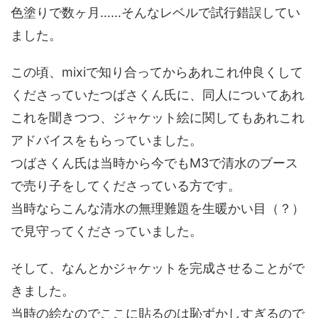
色塗りで数ヶ月……そんなレベルで試行錯誤してい
ました。
この頃、mixiで知り合ってからあれこれ仲良くして
くださっていたつばさくん氏に、同人についてあれ
これを聞きつつ、ジャケット絵に関してもあれこれ
アドバイスをもらっていました。
つばさくん氏は当時から今でもM3で清水のブース
で売り子をしてくださっている方です。
当時ならこんな清水の無理難題を生暖かい目（？）
で見守ってくださっていました。
そして、なんとかジャケットを完成させることがで
きました。
当時の絵なのでここに貼るのは恥ずかしすぎるので