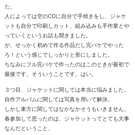
た。
人によっては空のCDに自分で手焼きをし、ジャケ
ットも自分で印刷しカット、組み込みも手作業とや
っていくというお話も聞きました。
が、せっかく初めて作る作品だし完パケでやった
ろ！という感じでしっかりと形にしました。
ちなみにフル完パケで作ったのはこのときが最初で
最後です。そういうことです。はい。
３つ目、ジャケットに関しては本当に悩みました。
自作アルバムに関しては写真を用いて解決。
しかし東方に関してはなかなかそうもいきません。
春参加して思ったのは、ジャケットってとても大事
なんだということ。