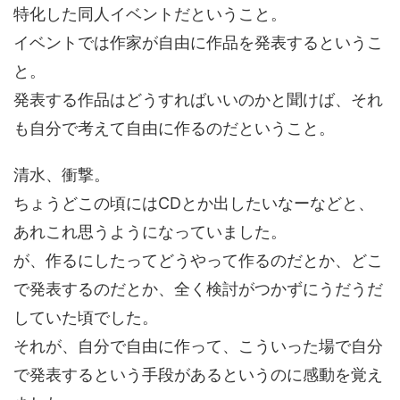
特化した同人イベントだということ。
イベントでは作家が自由に作品を発表するというこ
と。
発表する作品はどうすればいいのかと聞けば、それ
も自分で考えて自由に作るのだということ。
清水、衝撃。
ちょうどこの頃にはCDとか出したいなーなどと、
あれこれ思うようになっていました。
が、作るにしたってどうやって作るのだとか、どこ
で発表するのだとか、全く検討がつかずにうだうだ
していた頃でした。
それが、自分で自由に作って、こういった場で自分
で発表するという手段があるというのに感動を覚え