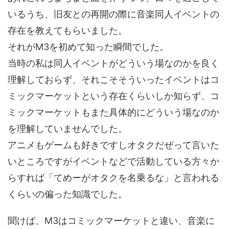
いるうち、旧友との再開の際に音楽同人イベントの
存在を教えてもらいました。
それがM3を初めて知った瞬間でした。
当時の私は同人イベントがどういう場なのかを良く
理解しておらず、それこそそういったイベントはコ
ミックマーケットという存在くらいしか知らず、コ
ミックマーケットもまた具体的にどういう場なのか
を理解していませんでした。
アニメもゲームも好きですしオタクだぜって言いた
いところですがイベントなどで活動している方々か
らすれば「てめーがオタクを名乗るな」と言われる
くらいの偏った知識でした。
聞けば、M3はコミックマーケットと違い、音楽に