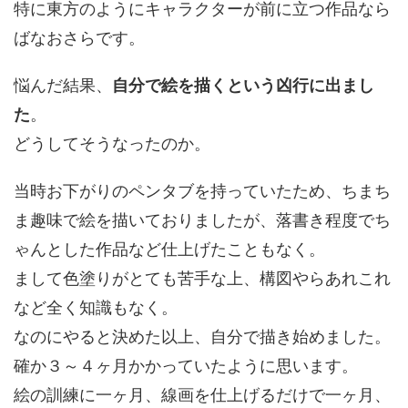
特に東方のようにキャラクターが前に立つ作品なら
ばなおさらです。
悩んだ結果、
自分で絵を描くという凶行に出まし
た
。
どうしてそうなったのか。
当時お下がりのペンタブを持っていたため、ちまち
ま趣味で絵を描いておりましたが、落書き程度でち
ゃんとした作品など仕上げたこともなく。
まして色塗りがとても苦手な上、構図やらあれこれ
など全く知識もなく。
なのにやると決めた以上、自分で描き始めました。
確か３～４ヶ月かかっていたように思います。
絵の訓練に一ヶ月、線画を仕上げるだけで一ヶ月、