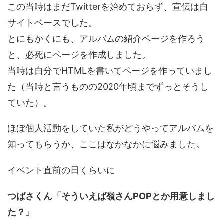
この当時はまだTwitterを始めておらず、宣伝は自
サイトベースでした。
とにもかくにも、アルバムの紹介ページを作ろう
と、必死にページを作成しました。
当時は自分でHTMLを書いてページを作っていまし
た（当時と言うものの2020年頃までずっとそうし
ていた）。
ほぼ個人活動をしていた私がどうやってアルバムを
知ってもらうか、ここはなかなかに悩みました。
イベント直前の日くらいに
つばさくん「そういえば嶺さんPOPとか用意しまし
た？」