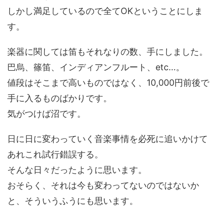
しかし満足しているので全てOKということにしま
す。
楽器に関しては笛もそれなりの数、手にしました。
巴烏、篠笛、インディアンフルート、etc...。
値段はそこまで高いものではなく、10,000円前後で
手に入るものばかりです。
気がつけば沼です。
日に日に変わっていく音楽事情を必死に追いかけて
あれこれ試行錯誤する。
そんな日々だったように思います。
おそらく、それは今も変わってないのではないか
と、そういうふうにも思います。