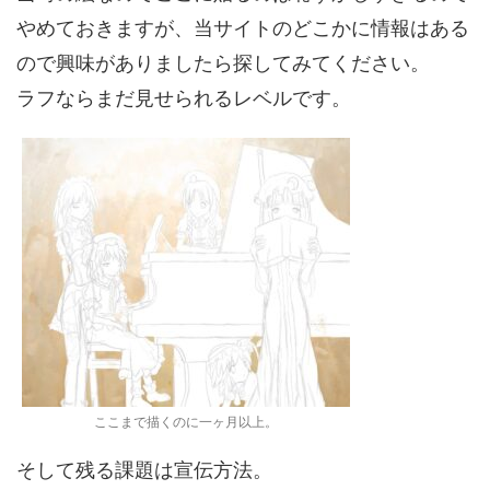
やめておきますが、当サイトのどこかに情報はある
ので興味がありましたら探してみてください。
ラフならまだ見せられるレベルです。
ここまで描くのに一ヶ月以上。
そして残る課題は宣伝方法。