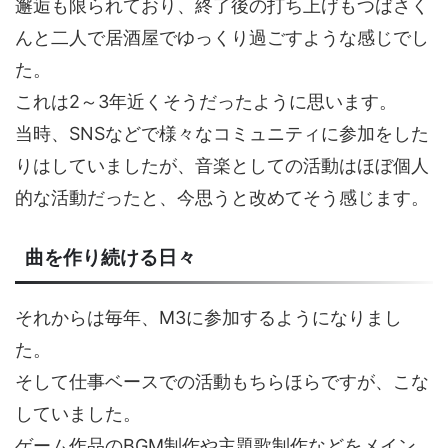
邂逅も限られており、終了後の打ち上げもつばさく
んと二人で居酒屋でゆっくり過ごすような感じでし
た。
これは2～3年近くそうだったように思います。
当時、SNSなどで様々なコミュニティに参加をした
りはしていましたが、音楽としての活動はほぼ個人
的な活動だったと、今思うと改めてそう感じます。
曲を作り続ける日々
それからは毎年、M3に参加するようになりまし
た。
そして仕事ベースでの活動もちらほらですが、こな
していました。
ゲーム作品のBGM制作や主題歌制作などをメイン