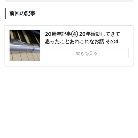
前回の記事
20周年記事④ 20年活動してきて
思ったことあれこれなお話 その4
続きを見る