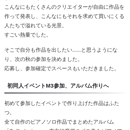
こんなにもたくさんのクリエイターが自由に作品を
作って発表し、こんなにもそれを求めて買いにくる
人たちで溢れている光景。
すごい熱量でした。
そこで自分も作品を出したい……と思うようにな
り、次の秋の参加を決めました。
応募し、参加確定でスペースもいただきました。
初同人イベントM3参加、アルバム作りへ
初めて参加したイベントで作り上げた作品はふた
つ。
全て自作のピアノソロ作品でまとめたアルバム