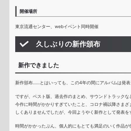
開催場所
東京流通センター、webイベント同時開催
久しぶりの新作頒布
新作できました
新作頒布……とはいっても、この4年の間にアルバムは発
ですが、ベスト版、過去作のまとめ、サウンドトラックな
今作に時間がかかりすぎていたこと、コロナ禍以降さまざ
しくありませんでしたが、今回ようやく新作として発表を
時間がかかったぶん、個人的にもとても満足のいく作品が