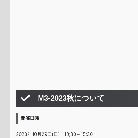
M3-2023秋について
開催日時
2023年10月29日(日) 10;30～15:30