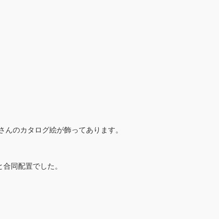
さんのカタログ絵が飾ってあります。
と合同配置でした。