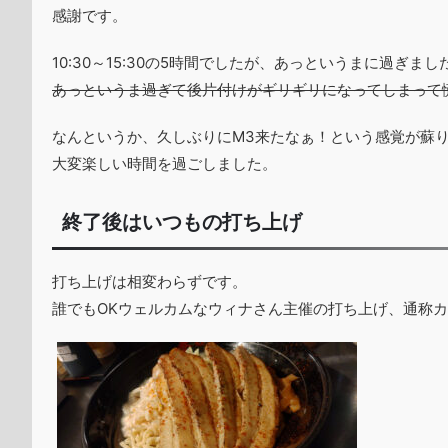
感謝です。
10:30～15:30の5時間でしたが、あっというまに過ぎまし
あっというま過ぎて後片付けがギリギリになってしまって
なんというか、久しぶりにM3来たなぁ！という感覚が蘇
大変楽しい時間を過ごしました。
終了後はいつもの打ち上げ
打ち上げは相変わらずです。
誰でもOKウェルカムなウィナさん主催の打ち上げ、通称