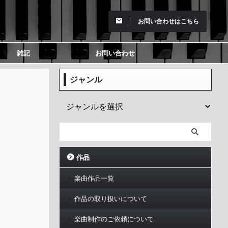
お問い合わせはこちら
雑記
お問い合わせ
ジャンル
作品
楽曲作品一覧
作品の取り扱いについて
楽曲制作のご依頼について