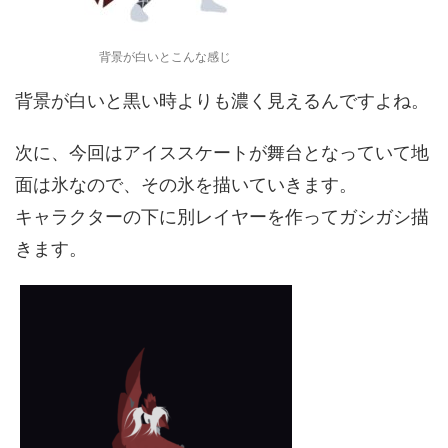
背景が白いとこんな感じ
背景が白いと黒い時よりも濃く見えるんですよね。
次に、今回はアイススケートが舞台となっていて地
面は氷なので、その氷を描いていきます。
キャラクターの下に別レイヤーを作ってガシガシ描
きます。