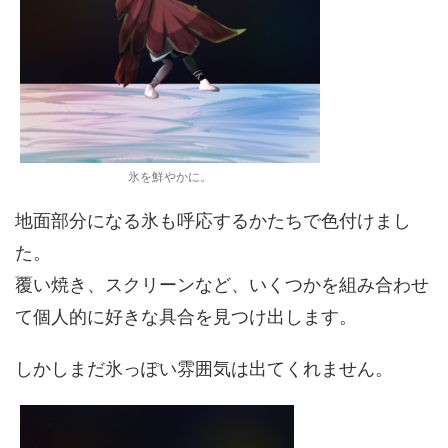
氷を鮮やかに。
地面部分になる氷も呼応するかたちで色付けまし
た。
覆い焼き、スクリーンなど、いくつかを組み合わせ
て個人的に好きな具合を見つけ出します。
しかしまだ氷っぽい雰囲気は出てくれません。