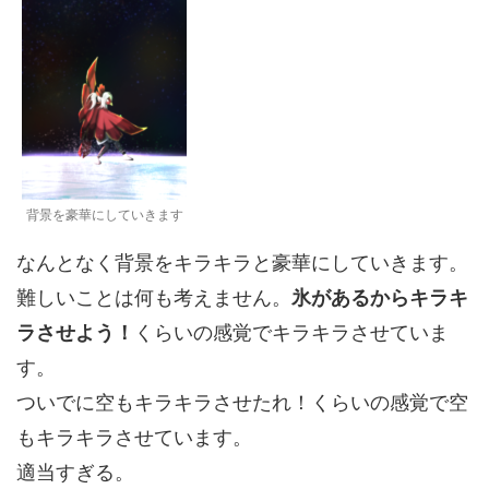
背景を豪華にしていきます
なんとなく背景をキラキラと豪華にしていきます。
難しいことは何も考えません。
氷があるからキラキ
ラさせよう！
くらいの感覚でキラキラさせていま
す。
ついでに空もキラキラさせたれ！くらいの感覚で空
もキラキラさせています。
適当すぎる。