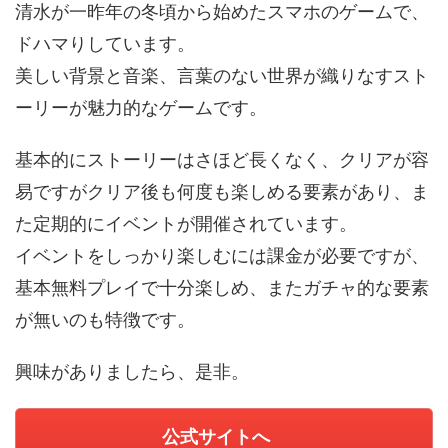
清水が一昨年の冬頃から始めたスマホのゲームで、
ドハマりしています。
美しい背景と音楽、言葉のない世界が織りなすスト
ーリーが魅力的なゲームです。
基本的にストーリーはさほど長くなく、クリアが容
易ですがクリア後も何度も楽しめる要素があり、ま
た定期的にイベントが開催されています。
イベントをしっかり楽しむには課金が必要ですが、
基本無料プレイで十分楽しめ、またガチャ的な要素
が無いのも特徴です。
興味がありましたら、是非。
公式サイトへ