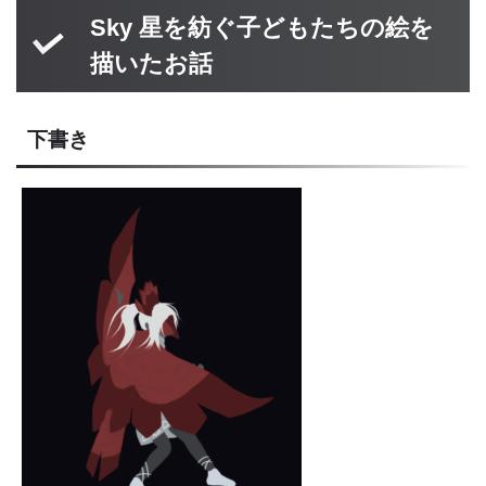
Sky 星を紡ぐ子どもたちの絵を
描いたお話
下書き