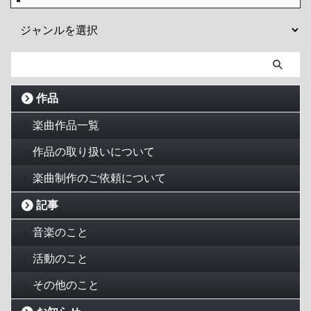
作品
楽曲作品一覧
作品の取り扱いについて
楽曲制作のご依頼について
記事
音楽のこと
活動のこと
その他のこと