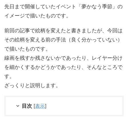
先日まで開催していたイベント「夢かなう季節」の
イメージで描いたものです。
前回の記事で絵柄を変えたと書きましたが、今回は
その絵柄を変える前の手法（良く分かっていない）
で描いたものです。
線画を残すか残さないかであったり、レイヤー分け
を細かくするかどうかであったり、そんなところで
す。
ざっくりと説明します。
目次
[
表示
]