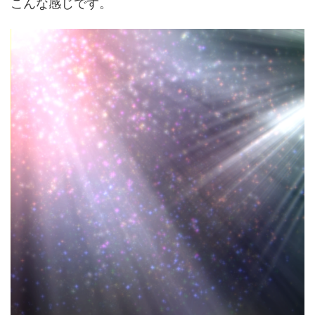
こんな感じです。