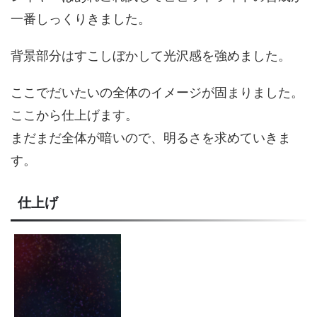
一番しっくりきました。
背景部分はすこしぼかして光沢感を強めました。
ここでだいたいの全体のイメージが固まりました。
ここから仕上げます。
まだまだ全体が暗いので、明るさを求めていきま
す。
仕上げ