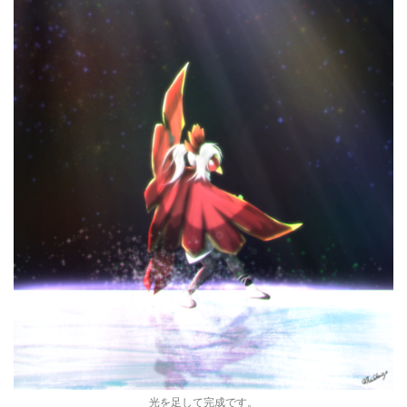
光を足して完成です。