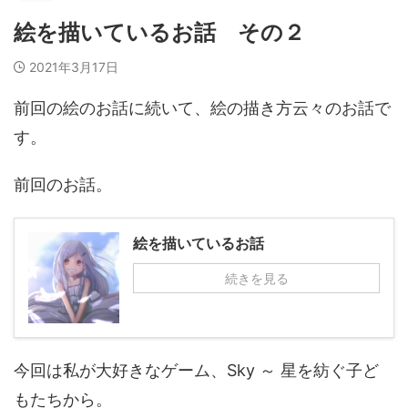
絵を描いているお話 その２
2021年3月17日
前回の絵のお話に続いて、絵の描き方云々のお話で
す。
前回のお話。
絵を描いているお話
続きを見る
今回は私が大好きなゲーム、Sky ～ 星を紡ぐ子ど
もたちから。