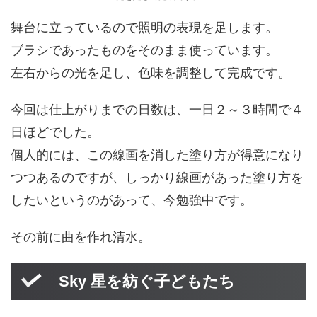
舞台に立っているので照明の表現を足します。
ブラシであったものをそのまま使っています。
左右からの光を足し、色味を調整して完成です。
今回は仕上がりまでの日数は、一日２～３時間で４
日ほどでした。
個人的には、この線画を消した塗り方が得意になり
つつあるのですが、しっかり線画があった塗り方を
したいというのがあって、今勉強中です。
その前に曲を作れ清水。
Sky 星を紡ぐ子どもたち