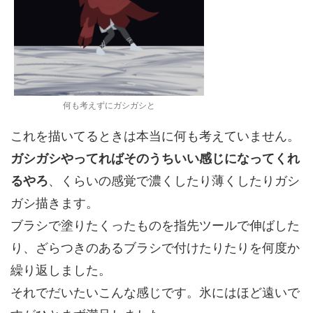
何も考えずにガシガシと
これを描いてるときは本当に何も考えていません。
ガシガシやってればそのうちいい感じになってくれ
るやろ
、くらいの感覚で濃くしたり薄くしたりガシ
ガシ描きます。
ブラシで塗りたくったものを指先ツールで伸ばした
り、ざらつきのあるブラシで付けたりたりを何度か
繰り返しました。
それでだいたいこんな感じです。氷にはほど遠いで