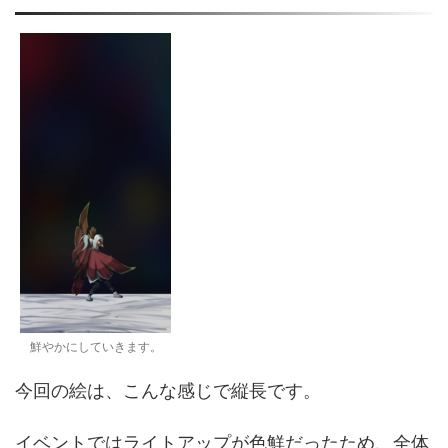
鮮やかにしていきます。
今回の絵は、こんな感じで縦長です。
イベントではライトアップが色鮮だったため、全体