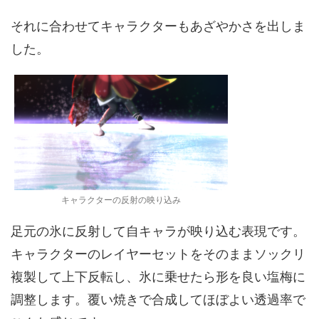
それに合わせてキャラクターもあざやかさを出しま
した。
キャラクターの反射の映り込み
足元の氷に反射して自キャラが映り込む表現です。
キャラクターのレイヤーセットをそのままソックリ
複製して上下反転し、氷に乗せたら形を良い塩梅に
調整します。覆い焼きで合成してほぼよい透過率で