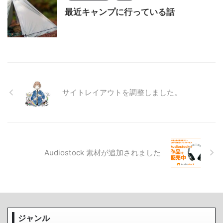
最近キャンプに行っている話
サイトレイアウトを調整しました。
Audiostock 素材が追加されました
ジャンル