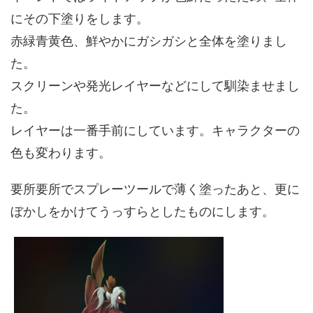
にその下塗りをします。
赤緑青黄色、鮮やかにガシガシと全体を塗りまし
た。
スクリーンや発光レイヤーなどにして馴染ませまし
た。
レイヤーは一番手前にしています。キャラクターの
色も変わります。
要所要所でスプレーツールで薄く塗ったあと、更に
ぼかしをかけてうっすらとしたものにします。