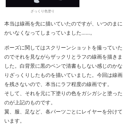
ざっくり色塗り
本当は線画を先に描いていたのですが、いつのまに
かいなくなってしまっていました……。
ポーズに関してはスクリーンショットを撮っていた
のでそれを見ながらザックリとラフの線画を描きま
した。白背景に黒のペンで清書もしない感じのかな
りざっくりしたものを描いていました。今回は線画
を残さないので、本当にラフ程度の線画です。
そして、それを元に下塗りの色をガシガシと塗った
のが上記のものです。
翼、服、足など、各パーツごとにレイヤーを分けて
います。