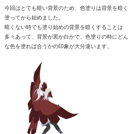
今回はとても暗い背景のため、色塗りは背景を暗く
塗ってから始めました。
暗くない時でも塗り始めの背景を暗くすることは
多々あって、背景が黒か白かで、色塗りの時にどん
な色を塗れば合うかの印象が大分違います。