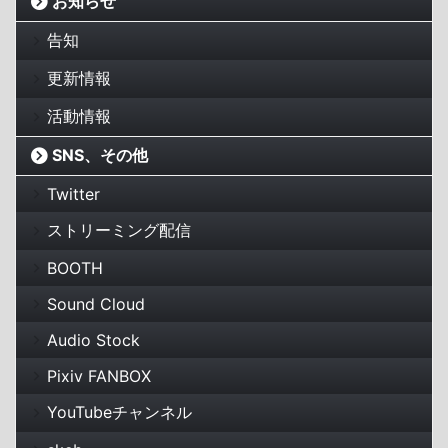
お知らせ
告知
更新情報
活動情報
SNS、その他
Twitter
ストリーミング配信
BOOTH
Sound Cloud
Audio Stock
Pixiv FANBOX
YouTubeチャンネル