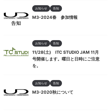
お知らせ
告知
M3-2024春 参加情報
お知らせ
告知
11/28(土) ITC STUDIO JAM 11月
号開催します。曜日と日時にご注意
を。
お知らせ
告知
M3-2020秋について