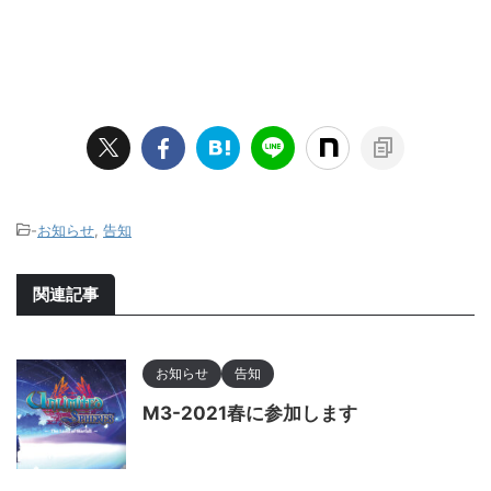
-
お知らせ
,
告知
関連記事
お知らせ
告知
M3-2021春に参加します