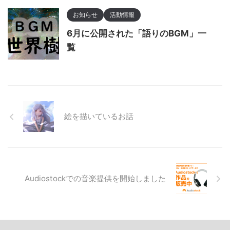
お知らせ
活動情報
6月に公開された「語りのBGM」一
覧
絵を描いているお話
Audiostockでの音楽提供を開始しました