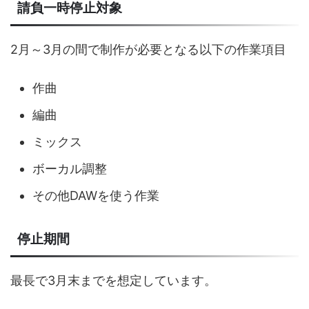
請負一時停止対象
2月～3月の間で制作が必要となる以下の作業項目
作曲
編曲
ミックス
ボーカル調整
その他DAWを使う作業
停止期間
最長で3月末までを想定しています。