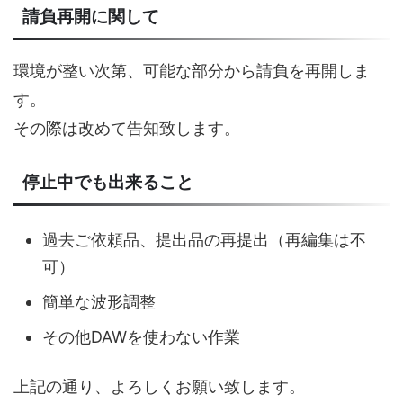
請負再開に関して
環境が整い次第、可能な部分から請負を再開しま
す。
その際は改めて告知致します。
停止中でも出来ること
過去ご依頼品、提出品の再提出（再編集は不
可）
簡単な波形調整
その他DAWを使わない作業
上記の通り、よろしくお願い致します。