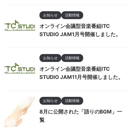
お知らせ
活動情報
オンライン会議型音楽番組ITC
STUDIO JAM1月号開催しました。
お知らせ
活動情報
オンライン会議型音楽番組ITC
STUDIO JAM11月号開催しました。
お知らせ
活動情報
8月に公開された「語りのBGM」一
覧