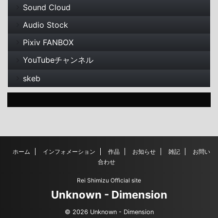
Sound Cloud
Audio Stock
Pixiv FANBOX
YouTubeチャンネル
skeb
ホーム
インフォメーション
作品
お知らせ
雑記
お問い
合わせ
Rei Shimizu Official site
Unknown - Dimension
© 2026 Unknown - Dimension