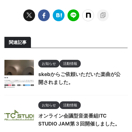
関連記事
お知らせ
活動情報
skebからご依頼いただいた楽曲が公
開されました。
お知らせ
活動情報
オンライン会議型音楽番組ITC
STUDIO JAM第３回開催しました。