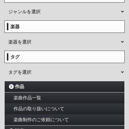
楽器
タグ
作品
楽曲作品一覧
作品の取り扱いについて
楽曲制作のご依頼について