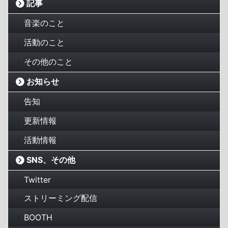
記事
音楽のこと
活動のこと
その他のこと
お知らせ
告知
更新情報
活動情報
SNS、その他
Twitter
ストリーミング配信
BOOTH