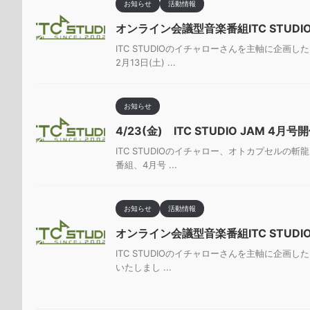
お知らせ
活動情報
オンライン会議型音楽番組ITC STUDI
ITC STUDIOのイチャローさんを主軸に企画し
2月13日(土) ...
お知らせ
4/23(金) ITC STUDIO JA
ITC STUDIOのイチャロー、オトカプセルの斬龍
番組、4月号 ...
お知らせ
活動情報
オンライン会議型音楽番組ITC STUDI
ITC STUDIOのイチャローさんを主軸に企画した
いたしまし ...