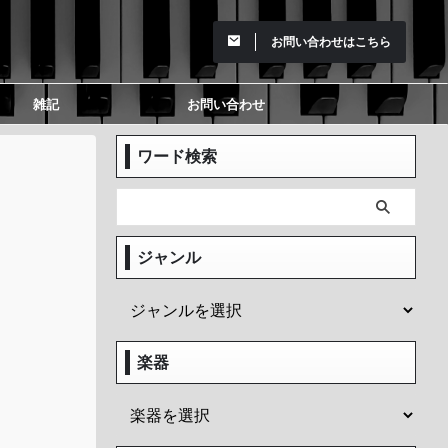
お問い合わせはこちら
雑記
お問い合わせ
ワード検索
ジャンル
楽器