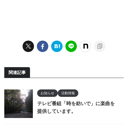
関連記事
お知らせ
活動情報
テレビ番組「時を紡いで」に楽曲を
提供しています。