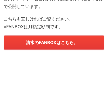
で公開しています。
こちらも宜しければご覧ください。
※FANBOXは月額定額制です。
清水のFANBOXはこちら。