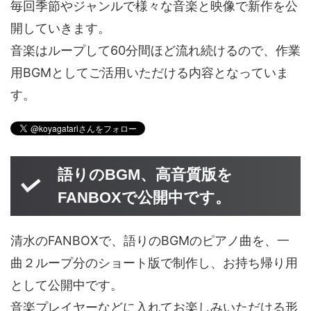
毎回季節やジャンルで様々な音楽と映像で新作を公
開していきます。
音楽はループして60分間ほど流れ続けるので、作業
用BGMとしてご活用いただける内容となっていま
す。
語りのBGM、高音質版を
FANBOXで公開中です。
清水のFANBOXで、語りのBGMのピアノ曲を、一
曲２ループ分のショート版で制作し、お持ち帰り用
として公開中です。
音楽プレイヤーなどに入れてお楽しみいただける形