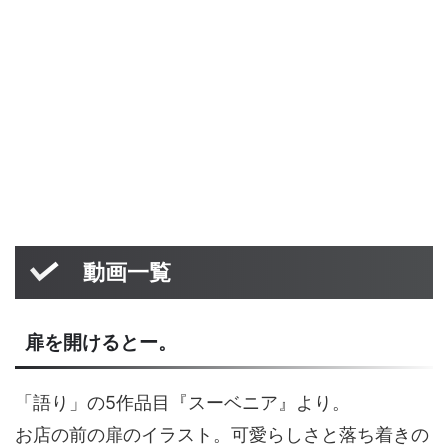
動画一覧
扉を開けるとー。
「語り」の5作品目『スーベニア』より。
お店の前の扉のイラスト。可愛らしさと落ち着きの