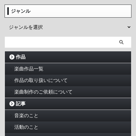
ジャンル
作品
楽曲作品一覧
作品の取り扱いについて
楽曲制作のご依頼について
記事
音楽のこと
活動のこと