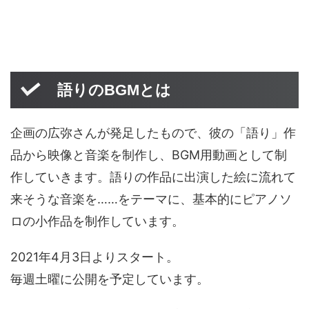
語りのBGMとは
企画の広弥さんが発足したもので、彼の「語り」作
品から映像と音楽を制作し、BGM用動画として制
作していきます。語りの作品に出演した絵に流れて
来そうな音楽を……をテーマに、基本的にピアノソ
ロの小作品を制作しています。
2021年4月3日よりスタート。
毎週土曜に公開を予定しています。