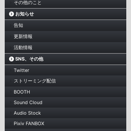
その他のこと
お知らせ
告知
更新情報
活動情報
SNS、その他
Twitter
ストリーミング配信
BOOTH
Sound Cloud
Audio Stock
Pixiv FANBOX