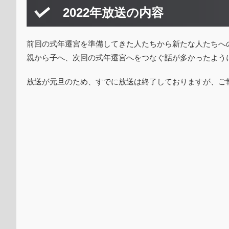
2022年放送の内容
前回の式年遷宮を準備してきた人たちから新たな人たちへ
親から子へ、次回の式年遷宮へをつなぐ話が多かったよう
放送が元旦のため、すでに放送は終了しておりますが、ご