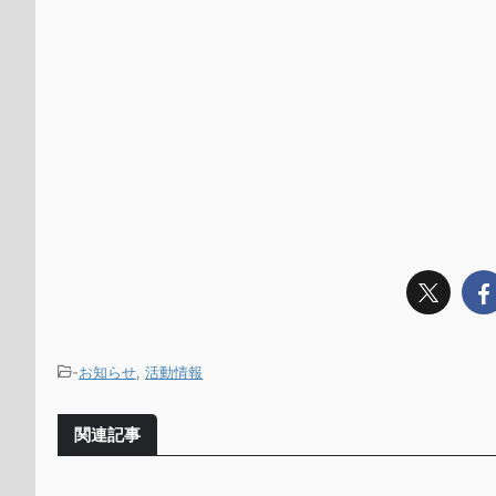
-
お知らせ
,
活動情報
関連記事