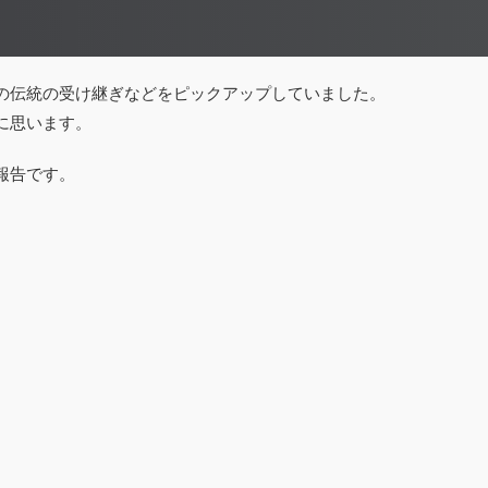
の伝統の受け継ぎなどをピックアップしていました。
に思います。
報告です。