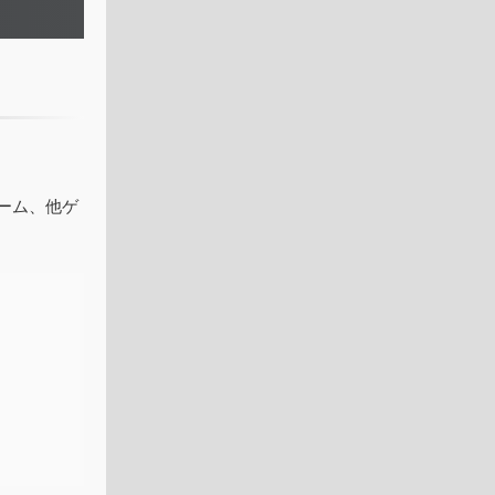
ーム、他ゲ