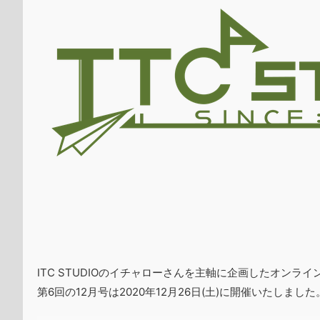
ITC STUDIOのイチャローさんを主軸に企画したオンライ
第6回の12月号は2020年12月26日(土)に開催いたし