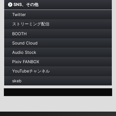
SNS、その他
Twitter
ストリーミング配信
BOOTH
Sound Cloud
Audio Stock
Pixiv FANBOX
YouTubeチャンネル
skeb