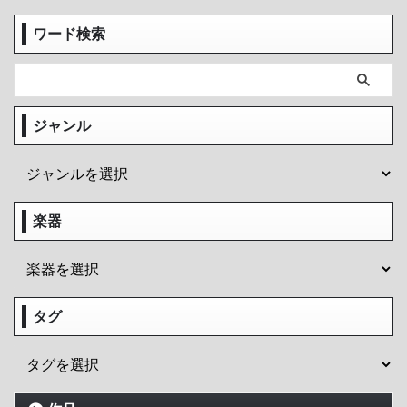
ワード検索
ジャンル
楽器
タグ