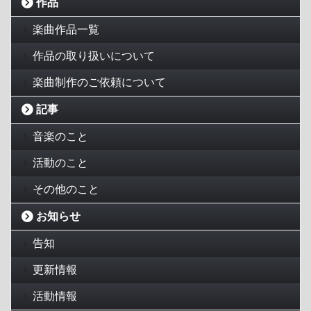
作品
楽曲作品一覧
作品の取り扱いについて
楽曲制作のご依頼について
記事
音楽のこと
活動のこと
その他のこと
お知らせ
告知
更新情報
活動情報