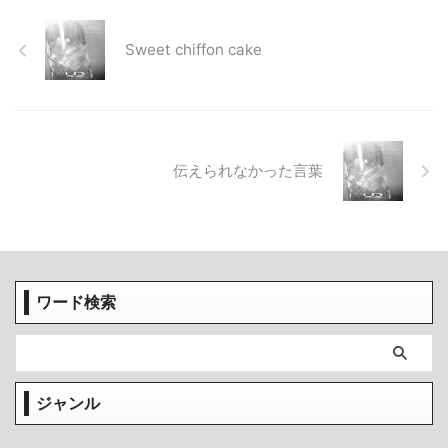
Sweet chiffon cake
伝えられなかった言葉
ワード検索
ジャンル