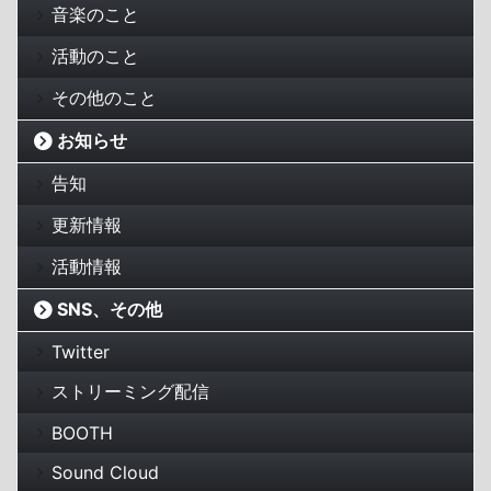
音楽のこと
活動のこと
その他のこと
お知らせ
告知
更新情報
活動情報
SNS、その他
Twitter
ストリーミング配信
BOOTH
Sound Cloud