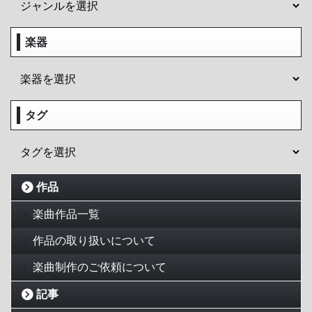
楽器
タグ
作品
楽曲作品一覧
作品の取り扱いについて
楽曲制作のご依頼について
記事