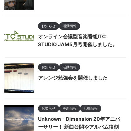
お知らせ
活動情報
オンライン会議型音楽番組ITC
STUDIO JAM5月号開催しました。
お知らせ
活動情報
アレンジ勉強会を開催しました
お知らせ
更新情報
活動情報
Unknown - Dimension 20年アニバ
ーサリー！ 新曲公開やアルバム復刻