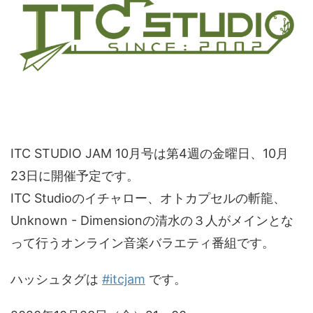
ITC STUDIO JAM 10月号は第4週の金曜日、10月
23日に開催予定です。
ITC Studioのイチャロー、オトカプセルの斬龍、
Unknown - Dimensionの清水の３人がメインとな
って行うオンライン音楽バラエティ番組です。
ハッシュタグは
#itcjam
です。