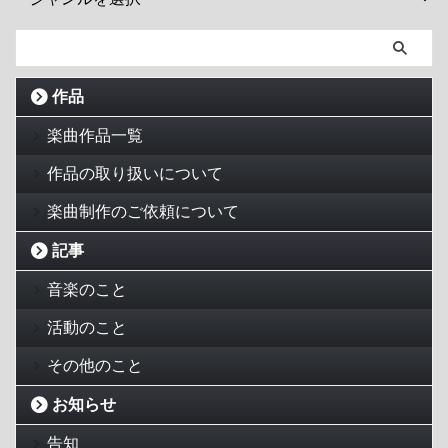
作品
楽曲作品一覧
作品の取り扱いについて
楽曲制作のご依頼について
記事
音楽のこと
活動のこと
その他のこと
お知らせ
告知