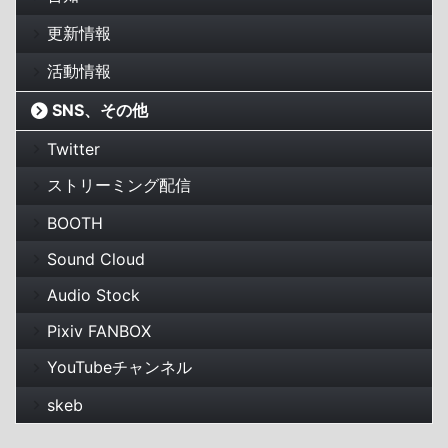
更新情報
活動情報
SNS、その他
Twitter
ストリーミング配信
BOOTH
Sound Cloud
Audio Stock
Pixiv FANBOX
YouTubeチャンネル
skeb