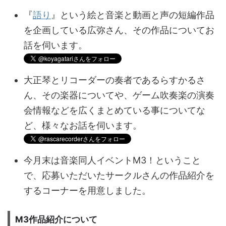
『
語り
』という絵と音楽と動画と声の短編作品
を企画している広弥さん、その作品についてお
話を伺います。
大正琴とリコーダーの奏者であるらすかるさ
ん、その楽器についてや、ゲーム吹奏楽の演奏
会情報などを広くまとめている事についてな
ど、様々なお話を伺います。
今月末は音楽同人イベントM3！ということ
で、応募いただいたサークルさんの作品紹介を
するコーナーを用意しました。
M3作品紹介について