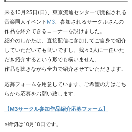
来る10月25日(日)、東京流通センターで開催される
音楽同人イベント
M3
、参加されるサークルさんの
作品を紹介できるコーナーを設けました。
紹介のしかたは、直接配信に参加してご自身で紹介
していただいても良いですし、我々3人に一任いた
だき紹介するという形でも構いません。
作品を聴きながら全力で紹介させていただきます。
応募フォームを用意しています、ご希望の方はこち
らから応募をお願い致します。
【M3サークル参加作品紹介応募フォーム】
※締切は10月18日です。