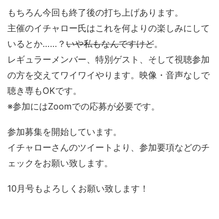
もちろん今回も終了後の打ち上げあります。
主催のイチャロー氏はこれを何よりの楽しみにして
いるとか……？
いや私もなんですけど
。
レギュラーメンバー、特別ゲスト、そして視聴参加
の方を交えてワイワイやります。映像・音声なしで
聴き専もOKです。
※参加にはZoomでの応募が必要です。
参加募集を開始しています。
イチャローさんのツイートより、参加要項などのチ
ェックをお願い致します。
10月号もよろしくお願い致します！